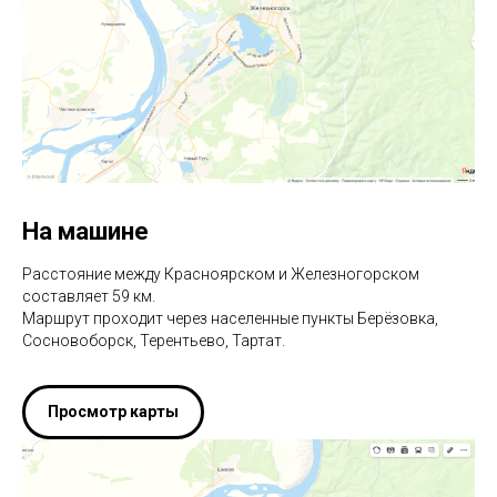
На машине
Расстояние между Красноярском и Железногорском
составляет 59 км.
Маршрут проходит через населенные пункты Берёзовка,
Сосновоборск, Терентьево, Тартат.
Просмотр карты