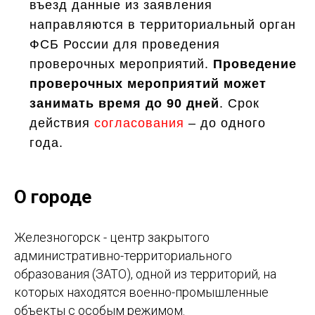
въезд данные из заявления
направляются в территориальный орган
ФСБ России для проведения
проверочных мероприятий.
Проведение
проверочных мероприятий может
занимать время до 90 дней
. Срок
действия
согласования
– до одного
года.
О городе
Железногорск - центр закрытого
административно-территориального
образования (ЗАТО), одной из территорий, на
которых находятся военно-промышленные
объекты с особым режимом.