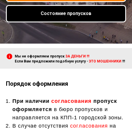
Состояние пропусков
Мы не оформляем пропуск
ЗА ДЕНЬГИ !!!
Если Вам предложили подобную услугу -
ЭТО МОШЕННИКИ
!!!
Порядок оформления
При наличии
согласования
пропуск
оформляется
в бюро пропусков и
направляется на КПП-1 городской зоны.
В случае отсутствия
согласования
на