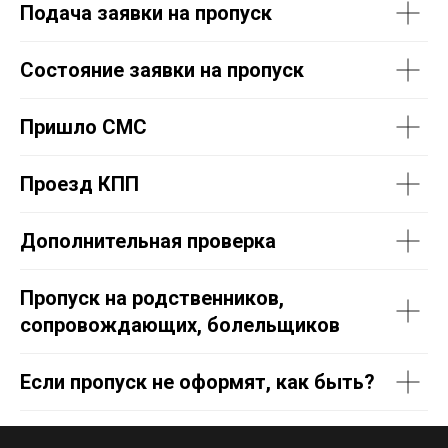
Подача заявки на пропуск
Состояние заявки на пропуск
Пришло СМС
Проезд КПП
Дополнительная проверка
Пропуск на родственников,
сопровождающих, болельщиков
Если пропуск не оформят, как быть?