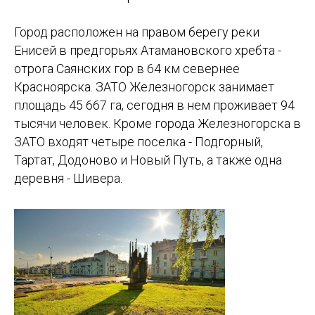
Город расположен на правом берегу реки
Енисей в предгорьях Атамановского хребта -
отрога Саянских гор в 64 км севернее
Красноярска. ЗАТО Железногорск занимает
площадь 45 667 га, сегодня в нем проживает 94
тысячи человек. Кроме города Железногорска в
ЗАТО входят четыре поселка - Подгорный,
Тартат, Додоново и Новый Путь, а также одна
деревня - Шивера.