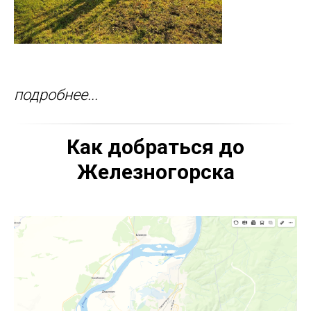
подробнее...
Как добраться до
Железногорска