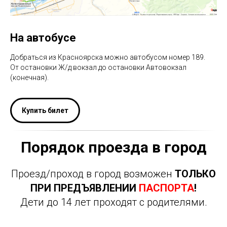
На автобусе
Добраться из Красноярска можно автобусом номер 189.
От остановки Ж/д вокзал до остановки Автовокзал
(конечная).
Купить билет
Порядок проезда в город
Проезд/проход в город возможен
ТОЛЬКО
ПРИ ПРЕДЪЯВЛЕНИИ
ПАСПОРТА
!
Дети до 14 лет проходят с родителями.