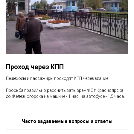
Проход через КПП
Пешеходы и пассажиры проходят КПП через здание.
Просьба правильно рассчитывать время! От Красноярска
до Железногорска на машине - 1 час, на автобусе - 1,5 часа.
Часто задаваемые вопросы и ответы